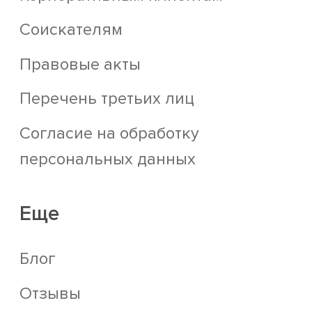
Соискателям
Правовые акты
Перечень третьих лиц
Согласие на обработку
персональных данных
Еще
Блог
Отзывы