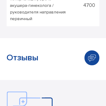
4700
акушера-гинеколога /
руководителя направления
первичный
Отзывы