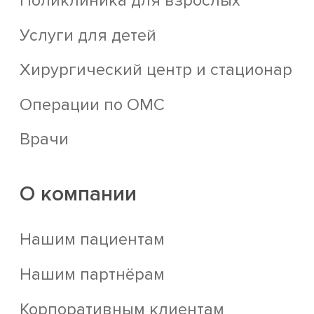
Поликлиника для взрослых
Услуги для детей
Хирургический центр и стационар
Операции по ОМС
Врачи
О компании
Нашим пациентам
Нашим партнёрам
Корпоративным клиентам