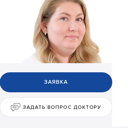
ЗАЯВКА
ЗАДАТЬ ВОПРОС ДОКТОРУ