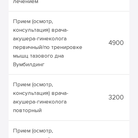
лечением
Прием (осмотр,
консультация) врача-
акушера-гинеколога
4900
первичный/по тренировке
мышц тазового дна
Вумбилдинг
Прием (осмотр,
консультация) врача-
3200
акушера-гинеколога
повторный
Прием (осмотр,