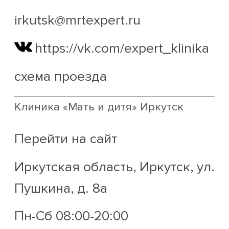
irkutsk@mrtexpert.ru
https://vk.com/expert_klinika
схема проезда
Клиника «Мать и дитя» Иркутск
Перейти на сайт
Иркутская область, Иркутск, ул.
Пушкина, д. 8а
Пн-Сб 08:00-20:00