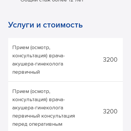
Услуги и стоимость
Прием (осмотр,
консультация) врача-
3200
акушера-гинеколога
первичный
Прием (осмотр,
консультация) врача-
акушера-гинеколога
3200
первичный консультация
перед оперативным