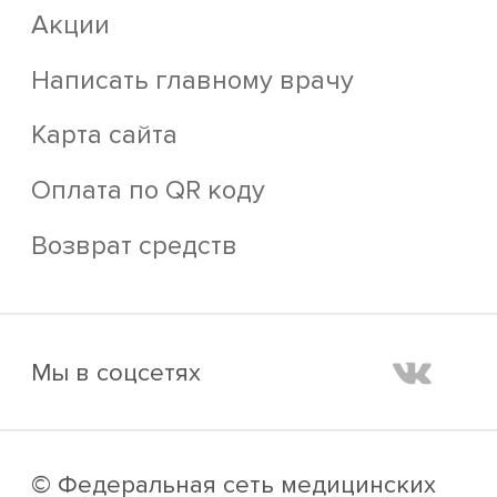
Акции
Написать главному врачу
Карта сайта
Оплата по QR коду
Возврат средств
Мы в соцсетях
© Федеральная сеть медицинских