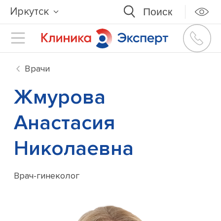
Иркутск
Врачи
Жмурова
Анастасия
Николаевна
Врач-гинеколог