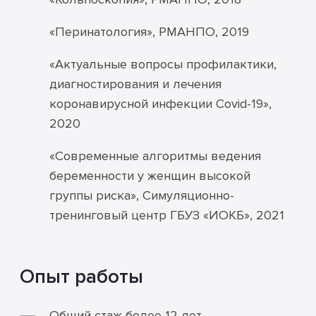
«Перинатология», РМАНПО, 2019
«Актуальные вопросы профилактики,
диагностирования и лечения
коронавирусной инфекции Covid-19»,
2020
«Современные алгоритмы ведения
беременности у женщин высокой
группы риска», Симуляционно-
тренинговый центр ГБУЗ «ИОКБ», 2021
Опыт работы
Общий стаж более 12 лет