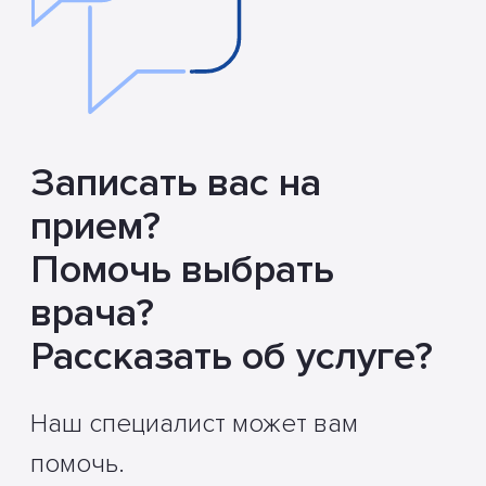
Записать вас на
прием?
Помочь выбрать
врача?
Рассказать об услуге?
Наш специалист может вам
помочь.