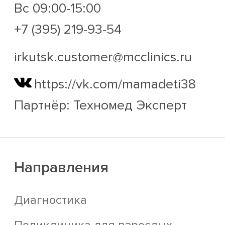
Вс 09:00-15:00
+7 (395) 219-93-54
irkutsk.customer@mcclinics.ru
https://vk.com/mamadeti38
Партнёр: Техномед Эксперт
Направления
Диагностика