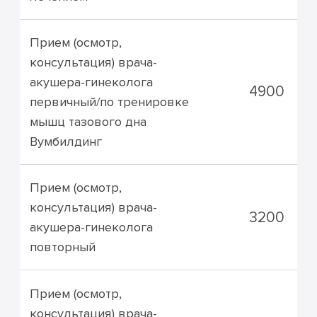
Прием (осмотр,
консультация) врача-
акушера-гинеколога
4900
первичный/по тренировке
мышц тазового дна
Вумбилдинг
Прием (осмотр,
консультация) врача-
3200
акушера-гинеколога
повторный
Прием (осмотр,
консультация) врача-