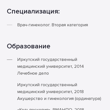
Специализация:
Врач-гинеколог. Вторая категория
Образование
Иркутский государственный
медицинский университет, 2014
Лечебное дело
Иркутский государственный
медицинский университет, 2018
Акушерство и гинекология (ординатура)
«Кольпоскопия», РМАНПО, 2018