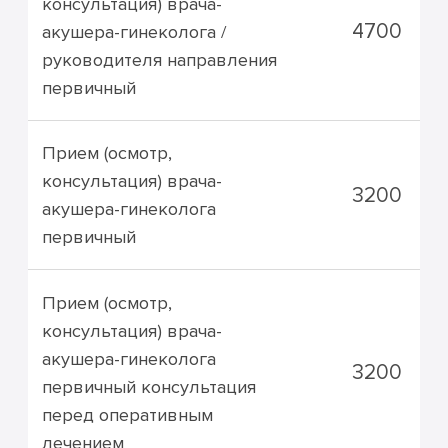
консультация) врача-
4700
акушера-гинеколога /
руководителя направления
первичный
Прием (осмотр,
консультация) врача-
3200
акушера-гинеколога
первичный
Прием (осмотр,
консультация) врача-
акушера-гинеколога
3200
первичный консультация
перед оперативным
лечением