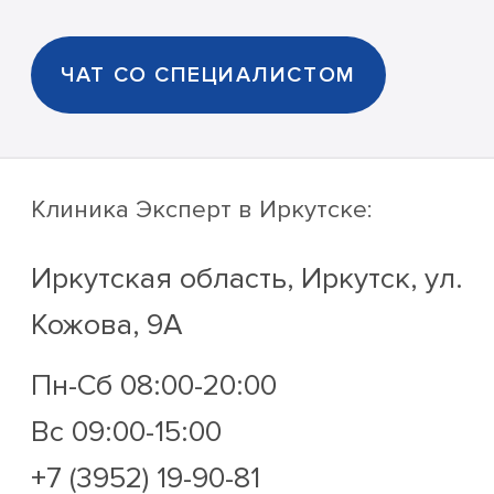
ЧАТ СО СПЕЦИАЛИСТОМ
Клиника Эксперт
в Иркутске:
Иркутская область, Иркутск, ул.
Кожова, 9А
Пн-Сб 08:00-20:00
Вс 09:00-15:00
+7 (3952) 19-90-81