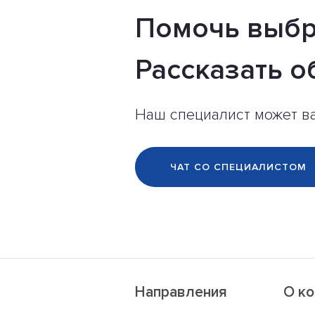
Помочь выбр
Рассказать о
Наш специалист может в
ЧАТ СО СПЕЦИАЛИСТОМ
Направления
О к