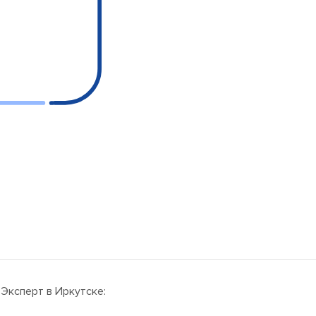
 Эксперт
в Иркутске: