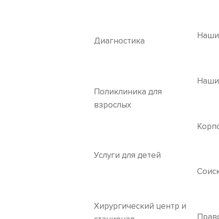
Наши
Диагностика
Наши
Поликлиника для
взрослых
Корп
Услуги для детей
Соис
Хирургический центр и
Прав