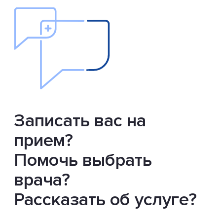
Записать вас на
прием?
Помочь выбрать
врача?
Рассказать об услуге?