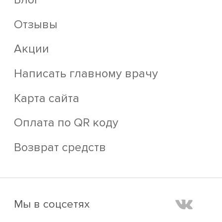
Отзывы
Акции
Написать главному врачу
Карта сайта
Оплата по QR коду
Возврат средств
Мы в соцсетях