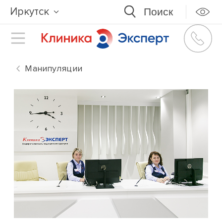
Иркутск
Манипуляции