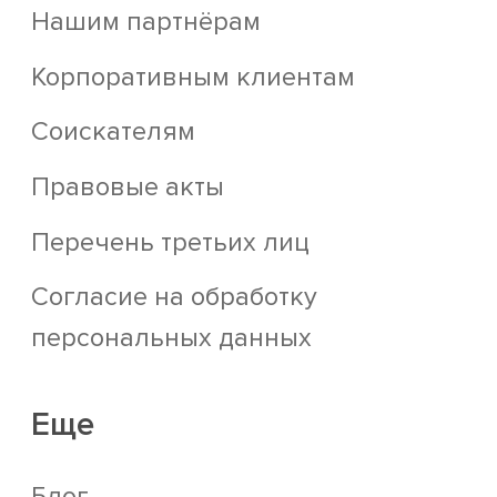
Нашим партнёрам
Корпоративным клиентам
Соискателям
Правовые акты
Перечень третьих лиц
Согласие на обработку
персональных данных
Еще
Блог