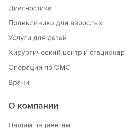
Диагностика
Поликлиника для взрослых
Услуги для детей
Хирургический центр и стационар
Операции по ОМС
Врачи
О компании
Нашим пациентам