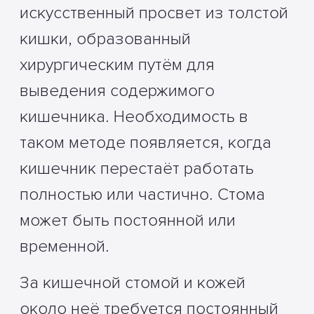
искусственный просвет из толстой
кишки, образованный
хирургическим путём для
выведения содержимого
кишечника. Необходимость в
таком методе появляется, когда
кишечник перестаёт работать
полностью или частично. Стома
может быть постоянной или
временной.
За кишечной стомой и кожей
около неё требуется постоянный