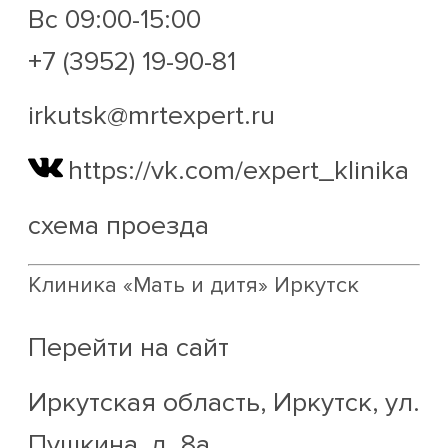
Вс 09:00-15:00
+7 (3952) 19-90-81
irkutsk@mrtexpert.ru
https://vk.com/expert_klinika
схема проезда
Клиника «Мать и дитя» Иркутск
Перейти на сайт
Иркутская область, Иркутск, ул.
Пушкина, д. 8а