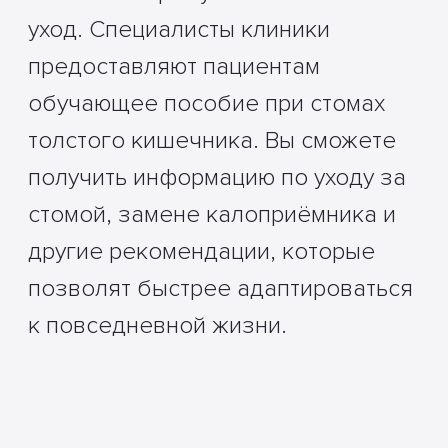
уход. Специалисты клиники
предоставляют пациентам
обучающее пособие при стомах
толстого кишечника. Вы сможете
получить информацию по уходу за
стомой, замене калоприёмника и
другие рекомендации, которые
позволят быстрее адаптироваться
к повседневной жизни.