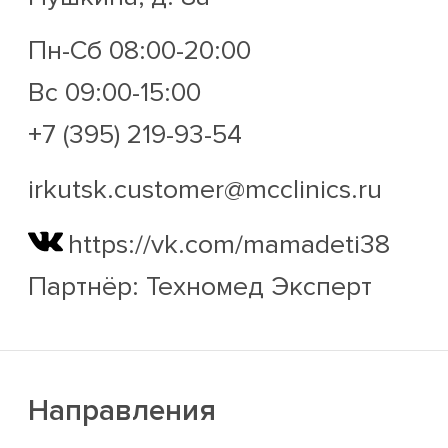
Пн-Сб 08:00-20:00
Вс 09:00-15:00
+7 (395) 219-93-54
irkutsk.customer@mcclinics.ru
https://vk.com/mamadeti38
Партнёр: Техномед Эксперт
Направления