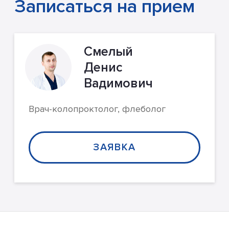
Записаться на прием
Смелый
Денис
Вадимович
Врач-колопроктолог, флеболог
ЗАЯВКА