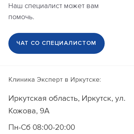
Наш специалист может вам
помочь.
ЧАТ СО СПЕЦИАЛИСТОМ
Клиника Эксперт
в Иркутске:
Иркутская область, Иркутск, ул.
Кожова, 9А
Пн-Сб 08:00-20:00