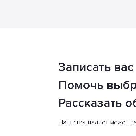
Записать вас
Помочь выбр
Рассказать о
Наш специалист может в