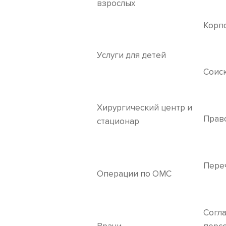
взрослых
Корп
Услуги для детей
Соис
Хирургический центр и
Прав
стационар
Пере
Операции по ОМС
Согла