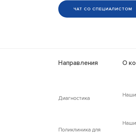
ЧАТ СО СПЕЦИАЛИСТОМ
Направления
О к
Наши
Диагностика
Наши
Поликлиника для