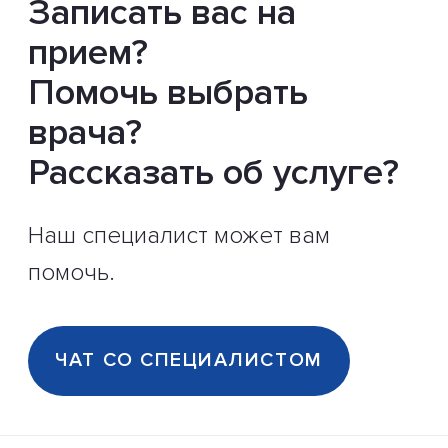
Записать вас на
прием?
Помочь выбрать
врача?
Рассказать об услуге?
Наш специалист может вам
помочь.
ЧАТ СО СПЕЦИАЛИСТОМ