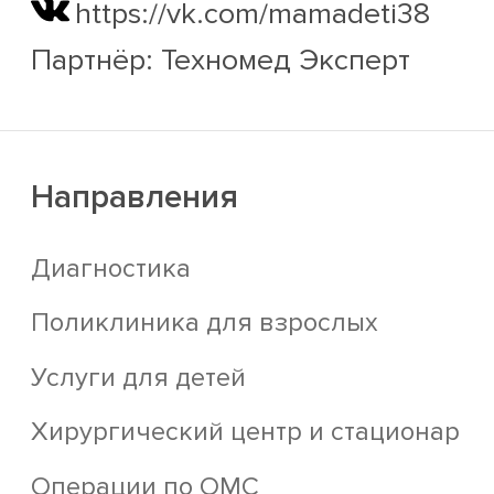
https://vk.com/mamadeti38
Партнёр: Техномед Эксперт
Направления
Диагностика
Поликлиника для взрослых
Услуги для детей
Хирургический центр и стационар
Операции по ОМС