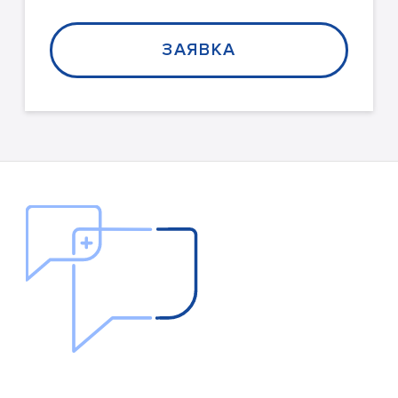
ЗАЯВКА