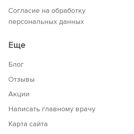
Согласие на обработку
персональных данных
Еще
Блог
Отзывы
Акции
Написать главному врачу
Карта сайта