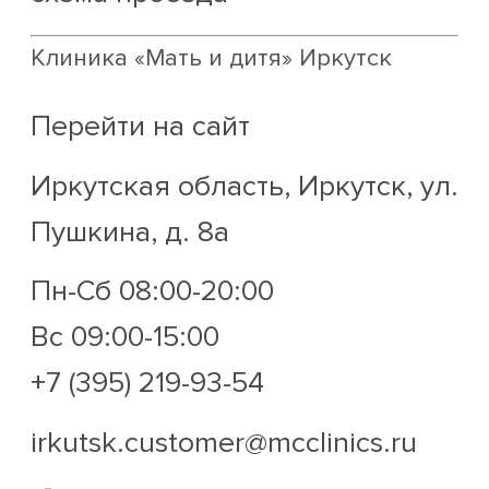
Клиника «Мать и дитя» Иркутск
Перейти на сайт
Иркутская область, Иркутск, ул.
Пушкина, д. 8а
Пн-Сб 08:00-20:00
Вс 09:00-15:00
+7 (395) 219-93-54
irkutsk.customer@mcclinics.ru