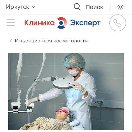
Иркутск
Инъекционная косметология