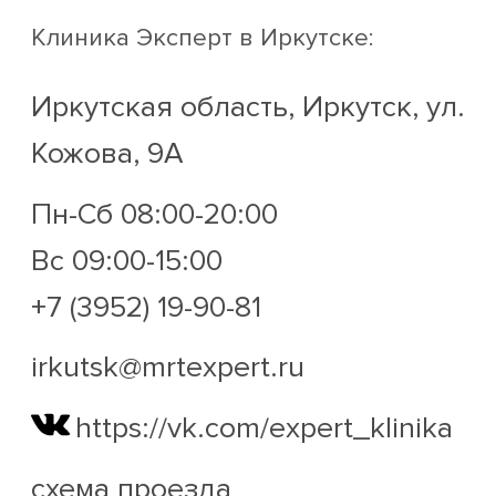
Клиника Эксперт
в Иркутске:
Иркутская область, Иркутск, ул.
Кожова, 9А
Пн-Сб 08:00-20:00
Вс 09:00-15:00
+7 (3952) 19-90-81
irkutsk@mrtexpert.ru
https://vk.com/expert_klinika
схема проезда