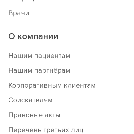
Врачи
О компании
Нашим пациентам
Нашим партнёрам
Корпоративным клиентам
Соискателям
Правовые акты
Перечень третьих лиц