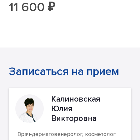
11 600 ₽
Записаться на прием
Калиновская
Юлия
Викторовна
Врач-дерматовенеролог, косметолог