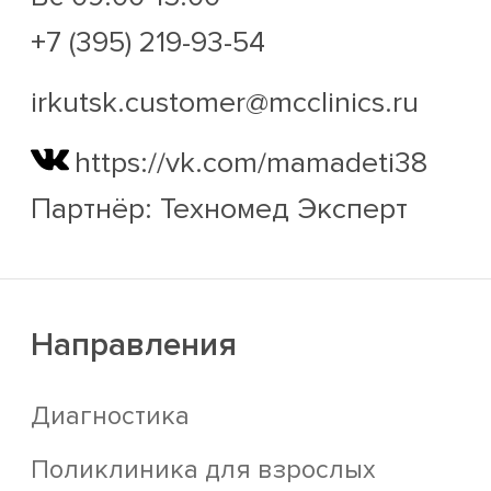
+7 (395) 219-93-54
irkutsk.customer@mcclinics.ru
https://vk.com/mamadeti38
Партнёр: Техномед Эксперт
Направления
Диагностика
Поликлиника для взрослых