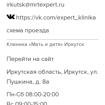
irkutsk@mrtexpert.ru
https://vk.com/expert_klinika
схема проезда
Клиника «Мать и дитя» Иркутск
Перейти на сайт
Иркутская область, Иркутск, ул.
Пушкина, д. 8а
Пн-Сб 08:00-20:00
Вс 09:00-15:00