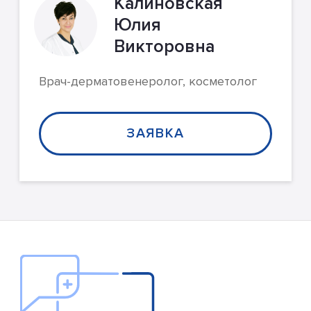
Калиновская
Юлия
Викторовна
Врач-дерматовенеролог, косметолог
ЗАЯВКА