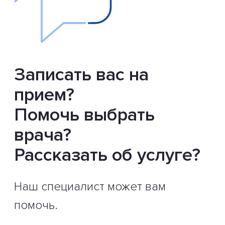
Записать вас на
прием?
Помочь выбрать
врача?
Рассказать об услуге?
Наш специалист может вам
помочь.