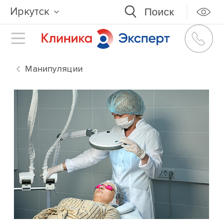
Иркутск
Манипуляции