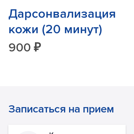
Дарсонвализация
кожи (20 минут)
900 ₽
Записаться на прием