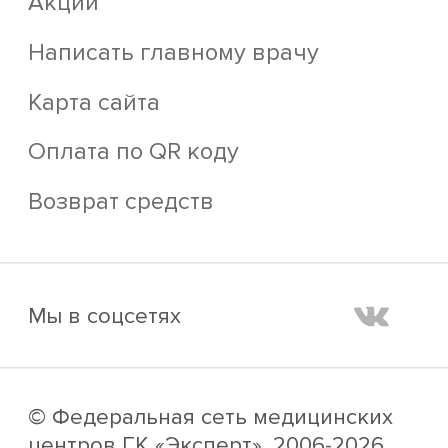
Акции
Написать главному врачу
Карта сайта
Оплата по QR коду
Возврат средств
Мы в соцсетях
© Федеральная сеть медицинских
центров ГК «Эксперт»,
2006-2026