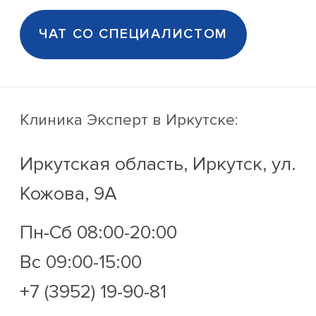
ЧАТ СО СПЕЦИАЛИСТОМ
Клиника Эксперт
в Иркутске:
Иркутская область, Иркутск, ул.
Кожова, 9А
Пн-Сб 08:00-20:00
Вс 09:00-15:00
+7 (3952) 19-90-81