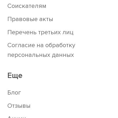
Соискателям
Правовые акты
Перечень третьих лиц
Согласие на обработку
персональных данных
Еще
Блог
Отзывы