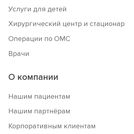
Услуги для детей
Хирургический центр и стационар
Операции по ОМС
Врачи
О компании
Нашим пациентам
Нашим партнёрам
Корпоративным клиентам