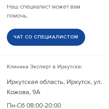
Наш специалист может вам
помочь.
ЧАТ СО СПЕЦИАЛИСТОМ
Клиника Эксперт
в Иркутске:
Иркутская область, Иркутск, ул.
Кожова, 9А
Пн-Сб 08:00-20:00