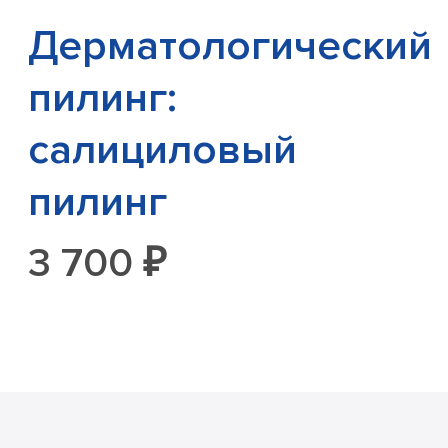
Дерматологический
пилинг:
салициловый
пилинг
3 700 ₽