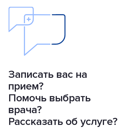
Записать вас на
прием?
Помочь выбрать
врача?
Рассказать об услуге?