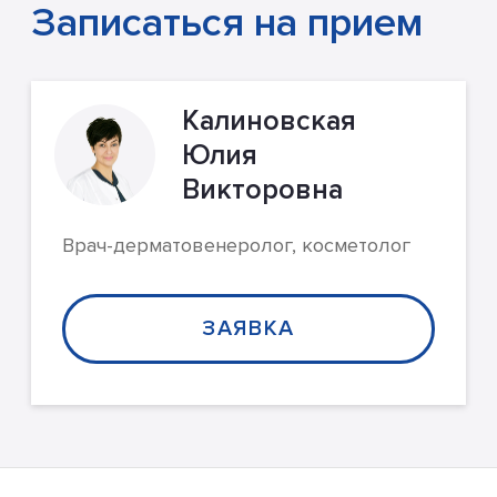
Записаться на прием
Калиновская
Юлия
Викторовна
Врач-дерматовенеролог, косметолог
ЗАЯВКА