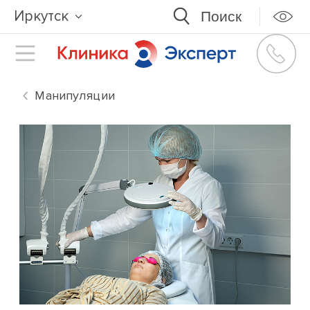
Иркутск
Манипуляции