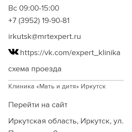
Вс 09:00-15:00
+7 (3952) 19-90-81
irkutsk@mrtexpert.ru
https://vk.com/expert_klinika
схема проезда
Клиника «Мать и дитя» Иркутск
Перейти на сайт
Иркутская область, Иркутск, ул.