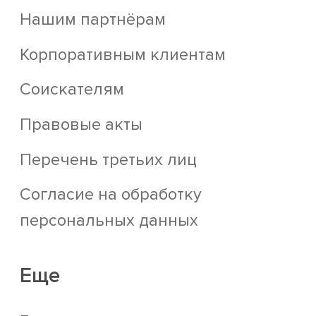
Нашим партнёрам
Корпоративным клиентам
Соискателям
Правовые акты
Перечень третьих лиц
Согласие на обработку
персональных данных
Еще