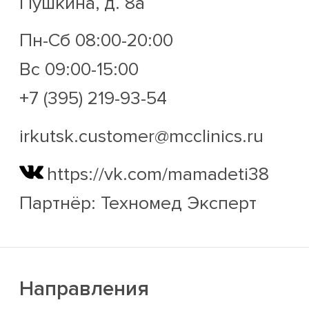
Пушкина, д. 8а
Пн-Сб 08:00-20:00
Вс 09:00-15:00
+7 (395) 219-93-54
irkutsk.customer@mcclinics.ru
https://vk.com/mamadeti38
Партнёр: Техномед Эксперт
Направления