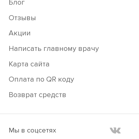
Блог
Отзывы
Акции
Написать главному врачу
Карта сайта
Оплата по QR коду
Возврат средств
Мы в соцсетях