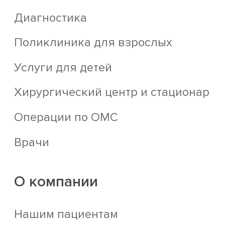
Диагностика
Поликлиника для взрослых
Услуги для детей
Хирургический центр и стационар
Операции по ОМС
Врачи
О компании
Нашим пациентам