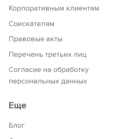
Корпоративным клиентам
Соискателям
Правовые акты
Перечень третьих лиц
Согласие на обработку
персональных данных
Еще
Блог