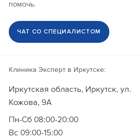
помочь.
ЧАТ СО СПЕЦИАЛИСТОМ
Клиника Эксперт
в Иркутске:
Иркутская область, Иркутск, ул.
Кожова, 9А
Пн-Сб 08:00-20:00
Вс 09:00-15:00