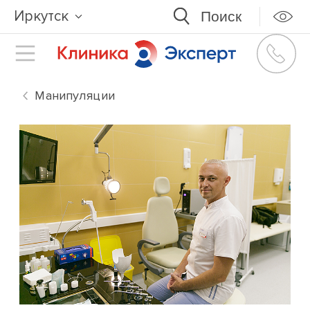
Иркутск
Манипуляции