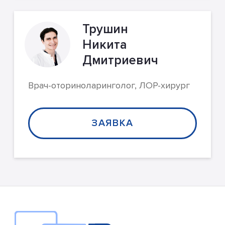
Трушин
Никита
Дмитриевич
Врач-оториноларинголог, ЛОР-хирург
ЗАЯВКА