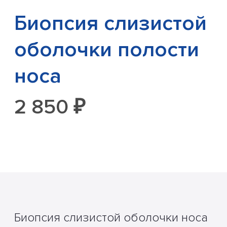
Биопсия слизистой
оболочки полости
носа
2 850 ₽
Биопсия слизистой оболочки носа