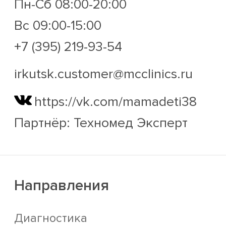
Пн-Сб 08:00-20:00
Вс 09:00-15:00
+7 (395) 219-93-54
irkutsk.customer@mcclinics.ru
https://vk.com/mamadeti38
Партнёр: Техномед Эксперт
Направления
Диагностика