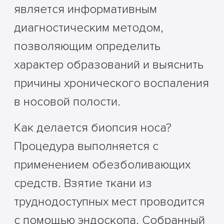
является информативным
диагностическим методом,
позволяющим определить
характер образований и выяснить
причины хронического воспаления
в носовой полости.
Как делается биопсия носа?
Процедура выполняется с
применением обезболивающих
средств. Взятие ткани из
труднодоступных мест проводится
с помощью эндоскопа. Собранный