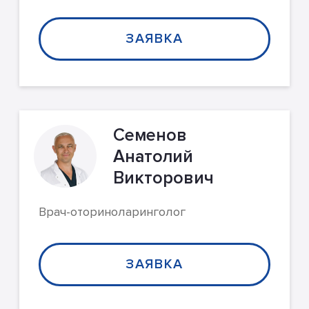
ЗАЯВКА
Семенов
Анатолий
Викторович
Врач-оториноларинголог
ЗАЯВКА