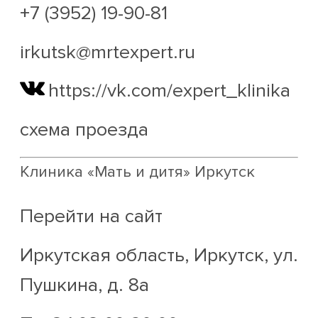
+7 (3952) 19-90-81
irkutsk@mrtexpert.ru
https://vk.com/expert_klinika
схема проезда
Клиника «Мать и дитя» Иркутск
Перейти на сайт
Иркутская область, Иркутск, ул.
Пушкина, д. 8а