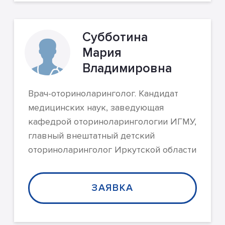
Субботина
Мария
Владимировна
Врач-оториноларинголог. Кандидат
медицинских наук, заведующая
кафедрой оториноларингологии ИГМУ,
главный внештатный детский
оториноларинголог Иркутской области
ЗАЯВКА