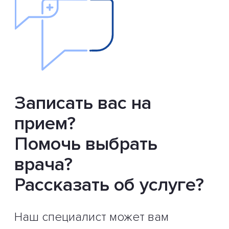
Записать вас на
прием?
Помочь выбрать
врача?
Рассказать об услуге?
Наш специалист может вам