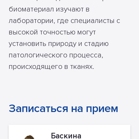
биоматериал изучают в
лаборатории, где специалисты с
высокой точностью могут
установить природу и стадию
патологического процесса,
происходящего в тканях.
Записаться на прием
Баскина