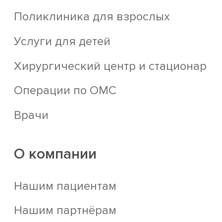
Поликлиника для взрослых
Услуги для детей
Хирургический центр и стационар
Операции по ОМС
Врачи
О компании
Нашим пациентам
Нашим партнёрам