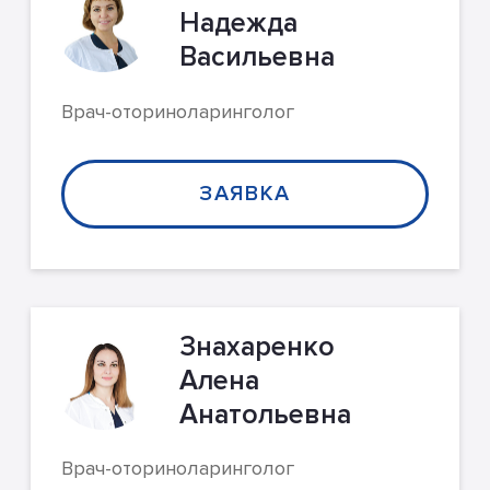
Надежда
Васильевна
Врач-оториноларинголог
ЗАЯВКА
Знахаренко
Алена
Анатольевна
Врач-оториноларинголог