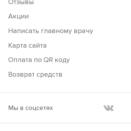
Отзывы
Акции
Написать главному врачу
Карта сайта
Оплата по QR коду
Возврат средств
Мы в соцсетях